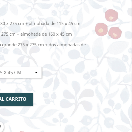
.
180 x 275 cm + almohada de 115 x 45 cm
 275 cm + almohada de 160 x 45 cm
 grande 275 x 275 cm + dos almohadas de
AL CARRITO