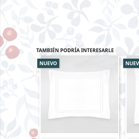
TAMBIÉN PODRÍA INTERESARLE
NUEVO
NUE