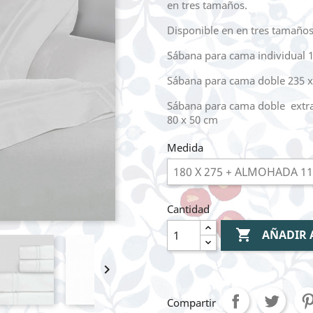
en tres tamaños.
Disponible en en tres tamaños
Sábana para cama individual 
Sábana para cama doble 235 x
Sábana para cama doble extra
80 x 50 cm
Medida
Cantidad

AÑADIR 

Compartir