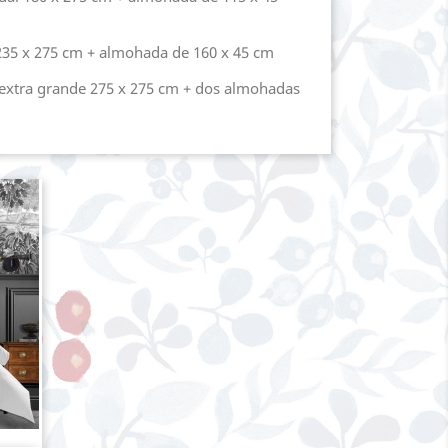
35 x 275 cm + almohada de 160 x 45 cm
extra grande 275 x 275 cm + dos almohadas