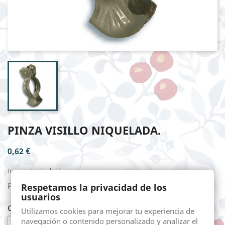
PINZA VISILLO NIQUELADA.
0,62 €
Impuestos incluidos
PINZA VISILLO NIQUELADA.
Respetamos la privacidad de los
usuarios
Cantidad
Utilizamos cookies para mejorar tu experiencia de
navegación o contenido personalizado y analizar el