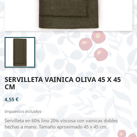
SERVILLETA VAINICA OLIVA 45 X 45
CM
4,55 €
Impuestos incluidos
Servilleta en 60% lino 20% viscosa con vainicas dobles
hechas a mano. Tamaño aproximado 45 x 45 cm.