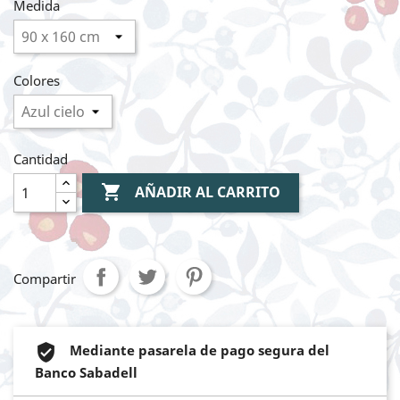
Medida
Colores
Cantidad

AÑADIR AL CARRITO
Compartir
Mediante pasarela de pago segura del
Banco Sabadell