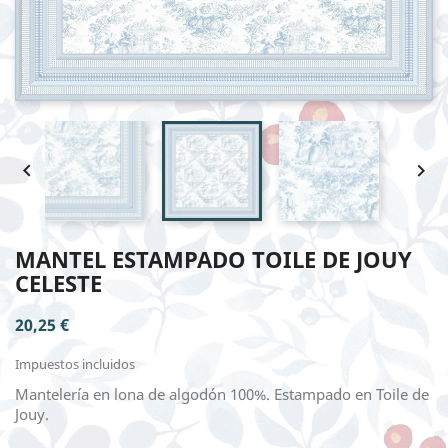


MANTEL ESTAMPADO TOILE DE JOUY
CELESTE
20,25 €
Impuestos incluidos
Mantelería en lona de algodón 100%. Estampado en Toile de
Jouy.