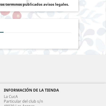
os terminos publicados avisos legales.
INFORMACIÓN DE LA TIENDA
La CucA
Particular del club s/n