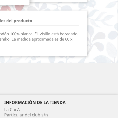
les del producto
odón 100% blanca. EL visillo está boradado
shiko. La medida aproximada es de 60 x
INFORMACIÓN DE LA TIENDA
La CucA
Particular del club s/n