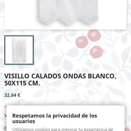
VISILLO CALADOS ONDAS BLANCO,
50X115 CM.
32,64 €
Impuestos incluidos
Respetamos la privacidad de los
VISILLO CALADOS ONDAS BLANCO, 50X115 cm.
usuarios
Cantidad
Utilizamos cookies para mejorar tu experiencia de