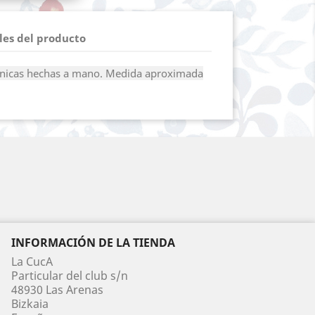
les del producto
vainicas hechas a mano. Medida aproximada
INFORMACIÓN DE LA TIENDA
La CucA
Particular del club s/n
48930 Las Arenas
Bizkaia